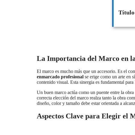
Título
La Importancia del Marco en la
El marco es mucho más que un accesorio. Es el comp
enmarcado profesional
se erige como un arte en sí
contenido visual. Esta sinergia es fundamental para 
Un buen marco actúa como un puente entre la obra y
correcta elección del marco realza tanto la obra co
diseño, color y tamaño debe estar orientada a alcanz
Aspectos Clave para Elegir el 