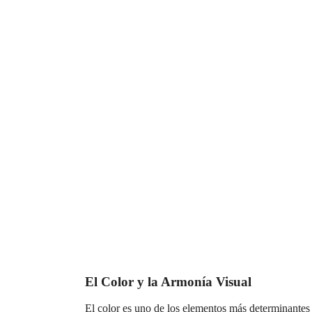
El Color y la Armonía Visual
El color es uno de los elementos más determinantes