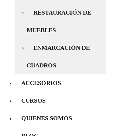
RESTAURACIÓN DE
MUEBLES
ENMARCACIÓN DE
CUADROS
ACCESORIOS
CURSOS
QUIENES SOMOS
BLOG