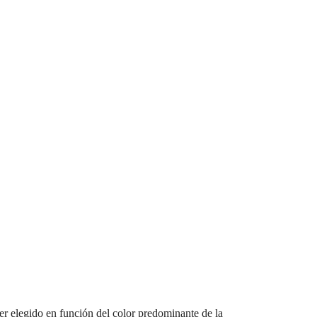
r elegido en función del color predominante de la