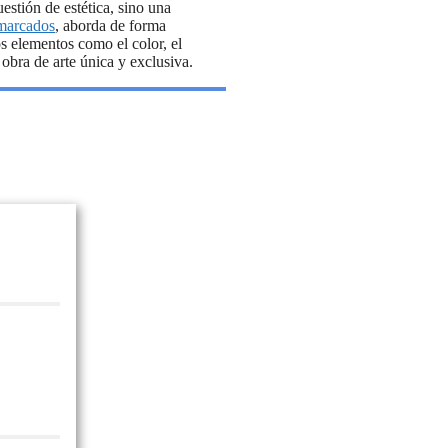
estión de estética, sino una
marcados
, aborda de forma
 elementos como el color, el
 obra de arte única y exclusiva.