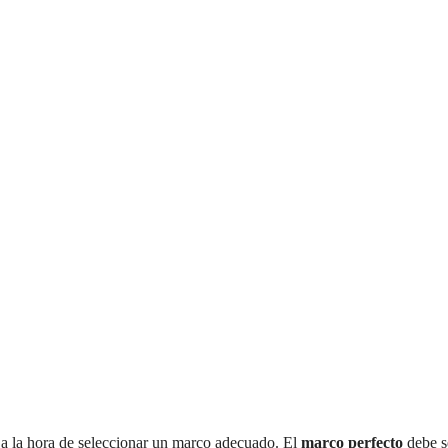
 a la hora de seleccionar un marco adecuado. El
marco perfecto
debe se