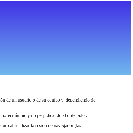
ión de un usuario o de su equipo y, dependiendo de
emoria mínimo y no perjudicando al ordenador.
uro al finalizar la sesión de navegador (las