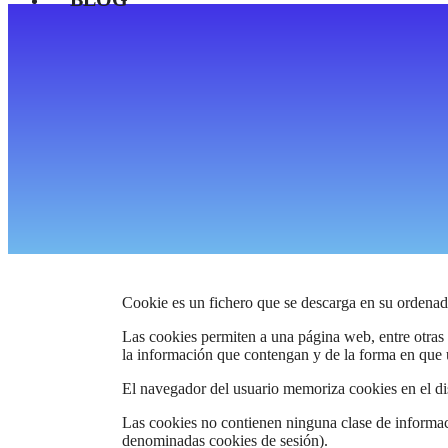
Cookie es un fichero que se descarga en su ordenad
Las cookies permiten a una página web, entre otras
la información que contengan y de la forma en que ut
El navegador del usuario memoriza cookies en el d
Las cookies no contienen ninguna clase de informaci
denominadas cookies de sesión).