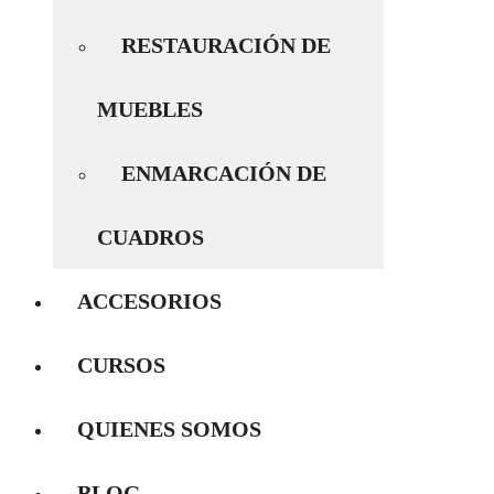
RESTAURACIÓN DE
MUEBLES
ENMARCACIÓN DE
CUADROS
ACCESORIOS
CURSOS
QUIENES SOMOS
BLOG