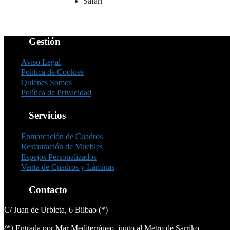
Safari
Gestión
Aviso Legal
Política de Cookies
Quienes Somos
Política de Privacidad
Servicios
Enmarcación de Cuadros
Restauración de Muebles
Espejos Personalizados
Venta de Cuadros y Láminas
Contacto
C/ Juan de Urbieta, 6 Bilbao (*)
(*) Entrada por Mar Mediterráneo, junto al Metro de Sarriko