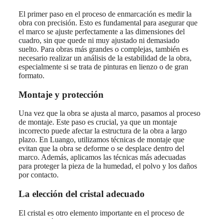
El primer paso en el proceso de enmarcación es medir la
obra con precisión. Esto es fundamental para asegurar que
el marco se ajuste perfectamente a las dimensiones del
cuadro, sin que quede ni muy ajustado ni demasiado
suelto. Para obras más grandes o complejas, también es
necesario realizar un análisis de la estabilidad de la obra,
especialmente si se trata de pinturas en lienzo o de gran
formato.
Montaje y protección
Una vez que la obra se ajusta al marco, pasamos al proceso
de montaje. Este paso es crucial, ya que un montaje
incorrecto puede afectar la estructura de la obra a largo
plazo. En Luango, utilizamos técnicas de montaje que
evitan que la obra se deforme o se desplace dentro del
marco. Además, aplicamos las técnicas más adecuadas
para proteger la pieza de la humedad, el polvo y los daños
por contacto.
La elección del cristal adecuado
El cristal es otro elemento importante en el proceso de