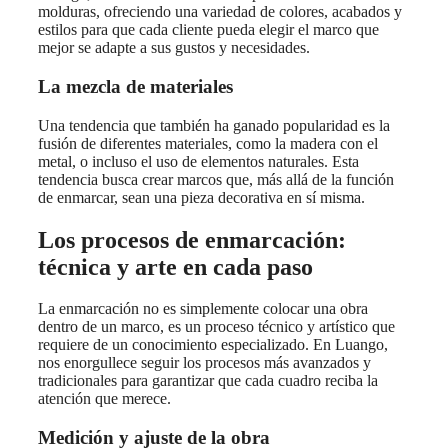
molduras, ofreciendo una variedad de colores, acabados y
estilos para que cada cliente pueda elegir el marco que
mejor se adapte a sus gustos y necesidades.
La mezcla de materiales
Una tendencia que también ha ganado popularidad es la
fusión de diferentes materiales, como la madera con el
metal, o incluso el uso de elementos naturales. Esta
tendencia busca crear marcos que, más allá de la función
de enmarcar, sean una pieza decorativa en sí misma.
Los procesos de enmarcación:
técnica y arte en cada paso
La enmarcación no es simplemente colocar una obra
dentro de un marco, es un proceso técnico y artístico que
requiere de un conocimiento especializado. En Luango,
nos enorgullece seguir los procesos más avanzados y
tradicionales para garantizar que cada cuadro reciba la
atención que merece.
Medición y ajuste de la obra