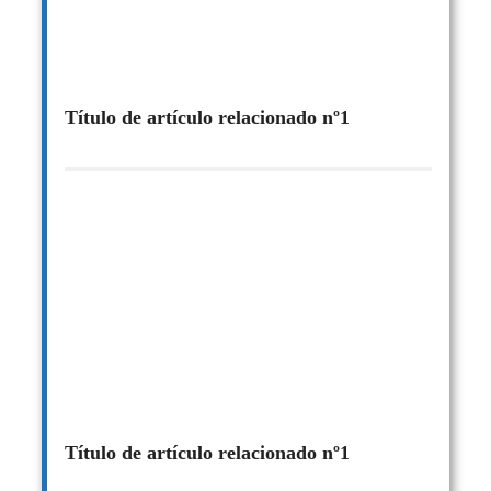
Título de artículo relacionado nº1
Título de artículo relacionado nº1