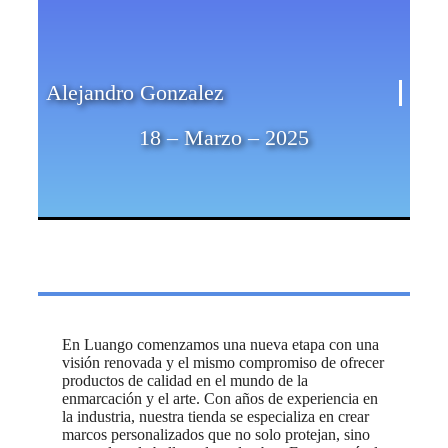
Alejandro Gonzalez
18 – Marzo – 2025
En Luango comenzamos una nueva etapa con una
visión renovada y el mismo compromiso de ofrecer
productos de calidad en el mundo de la
enmarcación y el arte. Con años de experiencia en
la industria, nuestra tienda se especializa en crear
marcos personalizados que no solo protejan, sino