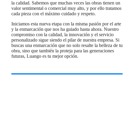
la calidad. Sabemos que muchas veces las obras tienen un
valor sentimental o comercial muy alto, y por ello tratamos
cada pieza con el máximo cuidado y respeto.
Iniciamos esta nueva etapa con la misma pasión por el arte
y la enmarcación que nos ha guiado hasta ahora. Nuestro
compromiso con la calidad, la innovación y el servicio
personalizado sigue siendo el pilar de nuestra empresa. Si
buscas una enmarcación que no solo resalte la belleza de tu
obra, sino que también la proteja para las generaciones
futuras, Luango es tu mejor opción.