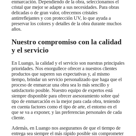
enmarcación. Dependiendo de la obra, seleccionamos el
cristal que mejor se adapte a sus necesidades. Para obras
delicadas o de gran valor, ofrecemos cristales
antirreflejantes y con protección UV, lo que ayuda a
preservar los colores y detalles de la obra durante muchos
años.
Nuestro compromiso con la calidad
y el servicio
En Luango, la calidad y el servicio son nuestras principales
prioridades. Nos enorgullece ofrecer a nuestros clientes
productos que superen sus expectativas y, al mismo
tiempo, brindar un servicio personalizado que haga que el
proceso de enmarcar una obra sea lo más sencillo y
satisfactorio posible. Nuestro equipo de expertos está
siempre disponible para ofrecer asesoramiento sobre qué
tipo de enmarcación es la mejor para cada obra, teniendo
en cuenta factores como el tipo de arte, el entorno en el
que se va a exponer, y las preferencias personales de cada
cliente.
Además, en Luango nos aseguramos de que el tiempo de
entrega sea siempre el más rápido posible sin comprometer