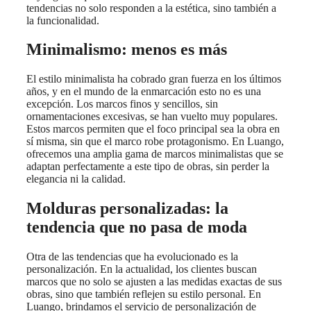
tendencias no solo responden a la estética, sino también a
la funcionalidad.
Minimalismo: menos es más
El estilo minimalista ha cobrado gran fuerza en los últimos
años, y en el mundo de la enmarcación esto no es una
excepción. Los marcos finos y sencillos, sin
ornamentaciones excesivas, se han vuelto muy populares.
Estos marcos permiten que el foco principal sea la obra en
sí misma, sin que el marco robe protagonismo. En Luango,
ofrecemos una amplia gama de marcos minimalistas que se
adaptan perfectamente a este tipo de obras, sin perder la
elegancia ni la calidad.
Molduras personalizadas: la
tendencia que no pasa de moda
Otra de las tendencias que ha evolucionado es la
personalización. En la actualidad, los clientes buscan
marcos que no solo se ajusten a las medidas exactas de sus
obras, sino que también reflejen su estilo personal. En
Luango, brindamos el servicio de personalización de