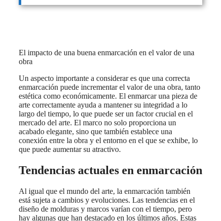
El impacto de una buena enmarcación en el valor de una
obra
Un aspecto importante a considerar es que una correcta
enmarcación puede incrementar el valor de una obra, tanto
estética como económicamente. El enmarcar una pieza de
arte correctamente ayuda a mantener su integridad a lo
largo del tiempo, lo que puede ser un factor crucial en el
mercado del arte. El marco no solo proporciona un
acabado elegante, sino que también establece una
conexión entre la obra y el entorno en el que se exhibe, lo
que puede aumentar su atractivo.
Tendencias actuales en enmarcación
Al igual que el mundo del arte, la enmarcación también
está sujeta a cambios y evoluciones. Las tendencias en el
diseño de molduras y marcos varían con el tiempo, pero
hay algunas que han destacado en los últimos años. Estas