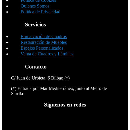
Política de Cookies
Quienes Somos
Política de Privacidad
Servicios
Enmarcación de Cuadros
Restauración de Muebles
Espejos Personalizados
Venta de Cuadros y Láminas
Contacto
C/ Juan de Urbieta, 6 Bilbao (*)
(*) Entrada por Mar Mediterráneo, junto al Metro de
Sarriko
Siguenos en redes