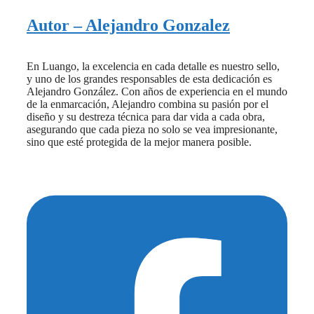
Autor – Alejandro Gonzalez
En Luango, la excelencia en cada detalle es nuestro sello,
y uno de los grandes responsables de esta dedicación es
Alejandro González. Con años de experiencia en el mundo
de la enmarcación, Alejandro combina su pasión por el
diseño y su destreza técnica para dar vida a cada obra,
asegurando que cada pieza no solo se vea impresionante,
sino que esté protegida de la mejor manera posible.