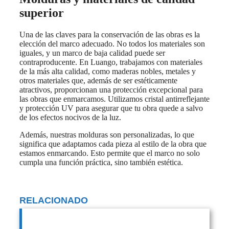
superior
Una de las claves para la conservación de las obras es la
elección del marco adecuado. No todos los materiales son
iguales, y un marco de baja calidad puede ser
contraproducente. En Luango, trabajamos con materiales
de la más alta calidad, como maderas nobles, metales y
otros materiales que, además de ser estéticamente
atractivos, proporcionan una protección excepcional para
las obras que enmarcamos. Utilizamos cristal antirreflejante
y protección UV para asegurar que tu obra quede a salvo
de los efectos nocivos de la luz.
Además, nuestras molduras son personalizadas, lo que
significa que adaptamos cada pieza al estilo de la obra que
estamos enmarcando. Esto permite que el marco no solo
cumpla una función práctica, sino también estética.
RELACIONADO