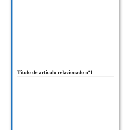
Título de artículo relacionado nº1