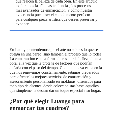
que realcen la belleza de cada obra. En este artículo
exploramos las últimas tendencias, los procesos
más avanzados de enmarcación, y cómo nuestra
experiencia puede ser el complemento perfecto
para cualquier pieza artística que desees preservar y
exponer.
En Luango, entendemos que el arte no solo es lo que se
cuelga en una pared, sino también el proceso que lo rodea.
La enmarcación es una forma de resaltar la belleza de una
obra, a la vez que la protege de factores que podrían
dañarla con el paso del tiempo. Con una nueva etapa en la
que nos renovamos constantemente, estamos preparados
para ofrecer los mejores servicios de enmarcación y
asesoramiento personalizado en molduras, diseñados para
todo tipo de clientes: desde coleccionistas hasta aquellos
que simplemente desean dar un toque especial a su hogar.
¿Por qué elegir Luango para
enmarcar tus cuadros?