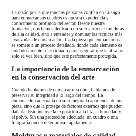
La razón por la que muchas personas confían en Luango
para enmarcar sus cuadros es nuestra experiencia y
conocimiento profundo del sector. Desde nuestra
fundación, nos hemos dedicado no solo a ofrecer molduras
de alta calidad, sino a entender y dominar las técnicas más
avanzadas de enmarcación. Cada pieza que enmarcamos
se somete a un proceso detallado, donde cada elemento es
cuidadosamente seleccionado para asegurar que la obra no
solo se vea bien, sino que esté perfectamente protegida.
La importancia de la enmarcación
en la conservación del arte
Cuando hablamos de enmarcar una obra, hablamos de
preservar su integridad a lo largo del tiempo. La
enmarcación adecuada no solo mejora la apariencia de una
pieza, sino que la protege de factores externos que pueden
dañarla. Esto incluye la exposición a la luz, la humedad y
el polvo. Sin una protección adecuada, un cuadro o una
fotografía puede deteriorarse rápidamente.
Molduras y materiales de calidad