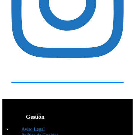
Gestión
Aviso Legal